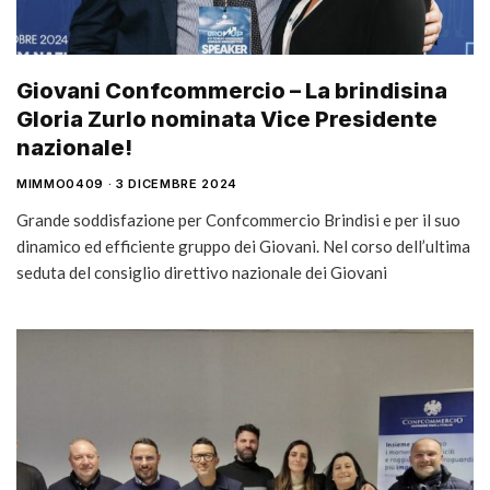
Giovani Confcommercio – La brindisina
Gloria Zurlo nominata Vice Presidente
nazionale!
MIMMO0409
3 DICEMBRE 2024
Grande soddisfazione per Confcommercio Brindisi e per il suo
dinamico ed efficiente gruppo dei Giovani. Nel corso dell’ultima
seduta del consiglio direttivo nazionale dei Giovani