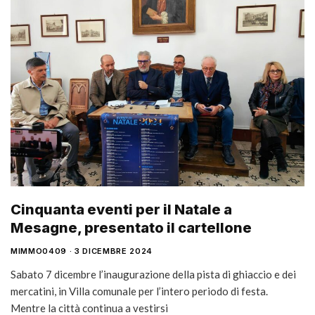
Cinquanta eventi per il Natale a
Mesagne, presentato il cartellone
MIMMO0409
3 DICEMBRE 2024
Sabato 7 dicembre l’inaugurazione della pista di ghiaccio e dei
mercatini, in Villa comunale per l’intero periodo di festa.
Mentre la città continua a vestirsi