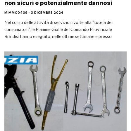
non sicuri e potenzialmente dannosi
MIMMO0409
3 DICEMBRE 2024
Nel corso delle attività di servizio rivolte alla “tutela dei
consumatori”, le Fiamme Gialle del Comando Provinciale
Brindisi hanno eseguito, nelle ultime settimane e presso