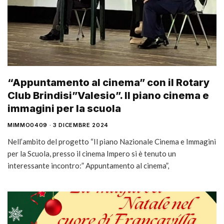
“Appuntamento al cinema” con il Rotary
Club Brindisi”Valesio”. Il piano cinema e
immagini per la scuola
MIMMO0409
3 DICEMBRE 2024
Nell’ambito del progetto “Il piano Nazionale Cinema e Immagini
per la Scuola, presso il cinema Impero si è tenuto un
interessante incontro:” Appuntamento al cinema”,