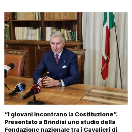
“I giovani incontrano la Costituzione”.
Presentato a Brindisi uno studio della
Fondazione nazionale tra i Cavalieri di