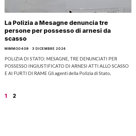
La Polizia a Mesagne denuncia tre
persone per possesso di arnesi da
scasso
MIMMO0409
3 DICEMBRE 2024
POLIZIA DI STATO: MESAGNE, TRE DENUNCIATI PER
POSSESSO INGIUSTIFICATO DI ARNESI ATTI ALLO SCASSO
E AI FURTI DI RAME Gli agenti della Polizia di Stato,
1
2