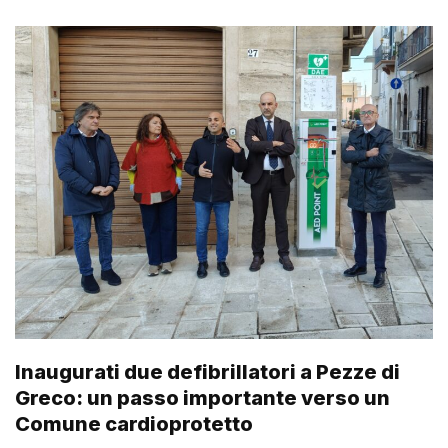
Inaugurati due defibrillatori a Pezze di
Greco: un passo importante verso un
Comune cardioprotetto