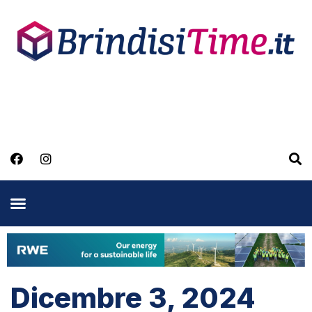
Dicembre 3, 2024