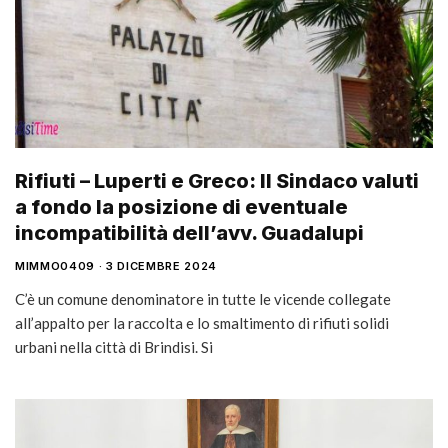
Rifiuti – Luperti e Greco: Il Sindaco valuti
a fondo la posizione di eventuale
incompatibilità dell’avv. Guadalupi
MIMMO0409
3 DICEMBRE 2024
C’è un comune denominatore in tutte le vicende collegate
all’appalto per la raccolta e lo smaltimento di rifiuti solidi
urbani nella città di Brindisi. Si