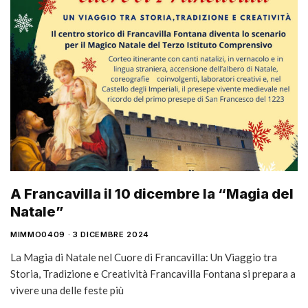
A Francavilla il 10 dicembre la “Magia del
Natale”
MIMMO0409
3 DICEMBRE 2024
La Magia di Natale nel Cuore di Francavilla: Un Viaggio tra
Storia, Tradizione e Creatività Francavilla Fontana si prepara a
vivere una delle feste più