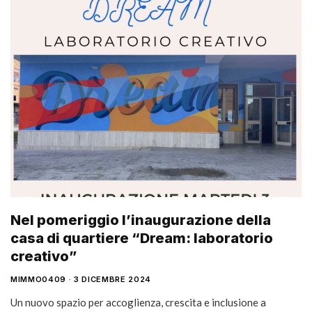
Nel pomeriggio l’inaugurazione della
casa di quartiere “Dream: laboratorio
creativo”
MIMMO0409
3 DICEMBRE 2024
Un nuovo spazio per accoglienza, crescita e inclusione a