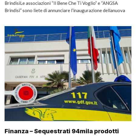
BrindisiLe associazioni “Il Bene Che Ti Voglio” e “ANGSA
Brindisi” sono liete di annunciare l’inaugurazione dellanuova
Finanza – Sequestrati 94mila prodotti