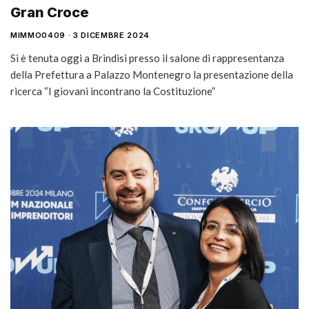
Gran Croce
MIMMO0409
3 DICEMBRE 2024
Si è tenuta oggi a Brindisi presso il salone di rappresentanza
della Prefettura a Palazzo Montenegro la presentazione della
ricerca “I giovani incontrano la Costituzione”