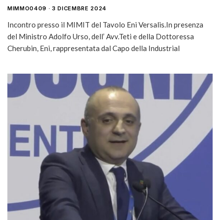
MIMMO0409
3 DICEMBRE 2024
Incontro presso il MIMIT del Tavolo Eni Versalis.In presenza
del Ministro Adolfo Urso, dell’ Avv.Teti e della Dottoressa
Cherubin, Eni, rappresentata dal Capo della Industrial