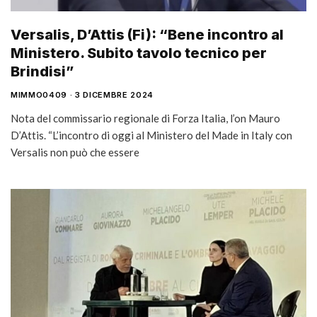
Versalis, D’Attis (Fi): “Bene incontro al
Ministero. Subito tavolo tecnico per
Brindisi”
MIMMO0409
3 DICEMBRE 2024
Nota del commissario regionale di Forza Italia, l’on Mauro
D’Attis. “L’incontro di oggi al Ministero del Made in Italy con
Versalis non può che essere