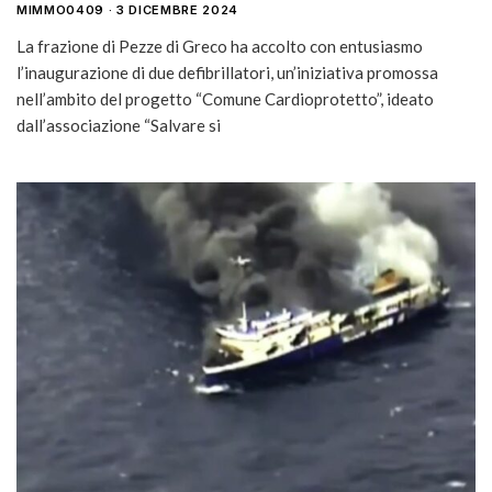
MIMMO0409
3 DICEMBRE 2024
La frazione di Pezze di Greco ha accolto con entusiasmo
l’inaugurazione di due defibrillatori, un’iniziativa promossa
nell’ambito del progetto “Comune Cardioprotetto”, ideato
dall’associazione “Salvare si