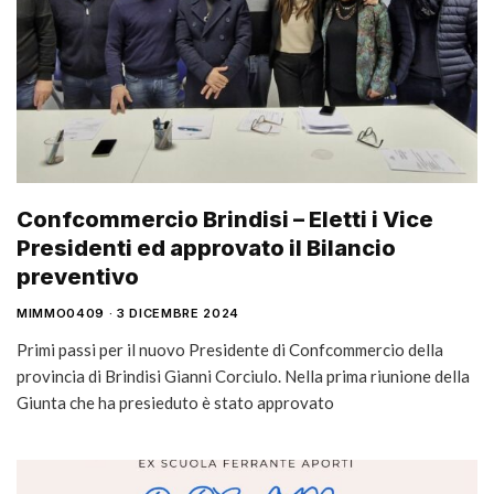
Confcommercio Brindisi – Eletti i Vice
Presidenti ed approvato il Bilancio
preventivo
MIMMO0409
3 DICEMBRE 2024
Primi passi per il nuovo Presidente di Confcommercio della
provincia di Brindisi Gianni Corciulo. Nella prima riunione della
Giunta che ha presieduto è stato approvato