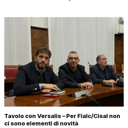
Tavolo con Versalis – Per Fialc/Cisal non
ci sono elementi di novità