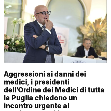
Aggressioni ai danni dei
medici, i presidenti
dell’Ordine dei Medici di tutta
la Puglia chiedono un
incontro urgente al