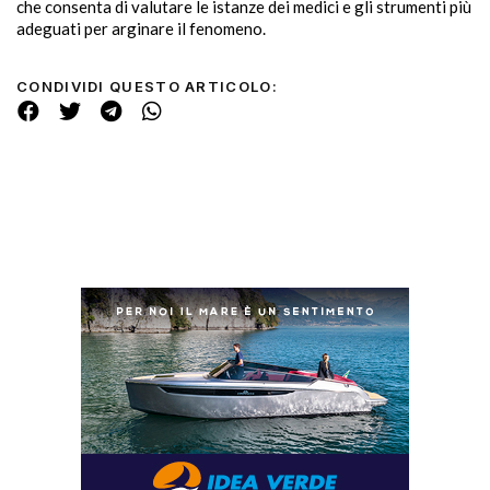
che consenta di valutare le istanze dei medici e gli strumenti più
adeguati per arginare il fenomeno.
CONDIVIDI QUESTO ARTICOLO: