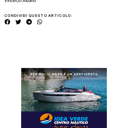
Vincenzo Albano
CONDIVIDI QUESTO ARTICOLO: