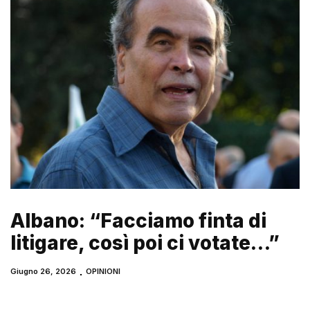
Albano: “Facciamo finta di
litigare, così poi ci votate…”
Giugno 26, 2026
OPINIONI