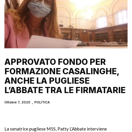
APPROVATO FONDO PER
FORMAZIONE CASALINGHE,
ANCHE LA PUGLIESE
L’ABBATE TRA LE FIRMATARIE
Ottobre 7, 2020
POLITICA
La senatrice pugliese M5S, Patty L’Abbate interviene