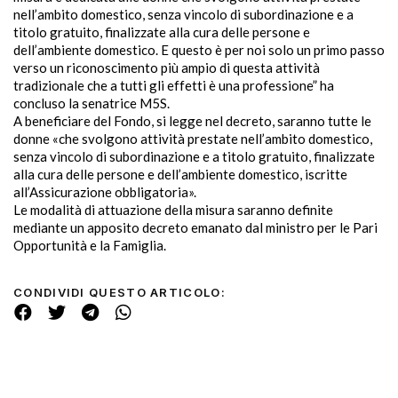
nell’ambito domestico, senza vincolo di subordinazione e a
titolo gratuito, finalizzate alla cura delle persone e
dell’ambiente domestico. E questo è per noi solo un primo passo
verso un riconoscimento più ampio di questa attività
tradizionale che a tutti gli effetti è una professione” ha
concluso la senatrice M5S.
A beneficiare del Fondo, si legge nel decreto, saranno tutte le
donne «che svolgono attività prestate nell’ambito domestico,
senza vincolo di subordinazione e a titolo gratuito, finalizzate
alla cura delle persone e dell’ambiente domestico, iscritte
all’Assicurazione obbligatoria».
Le modalità di attuazione della misura saranno definite
mediante un apposito decreto emanato dal ministro per le Pari
Opportunità e la Famiglia.
CONDIVIDI QUESTO ARTICOLO: