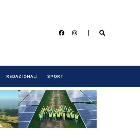
REDAZIONALI
SPORT