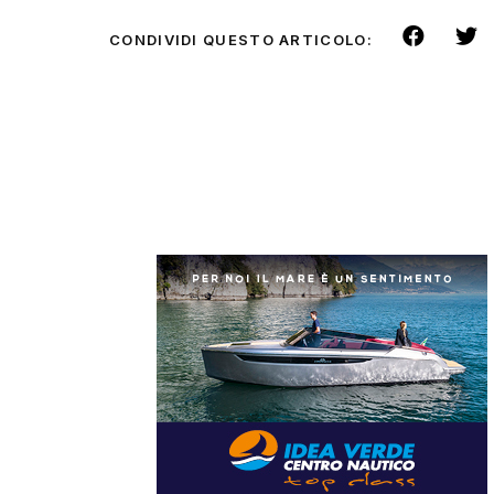
CONDIVIDI QUESTO ARTICOLO: