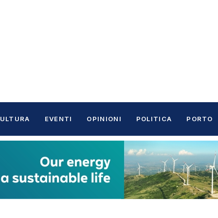
ULTURA
EVENTI
OPINIONI
POLITICA
PORTO