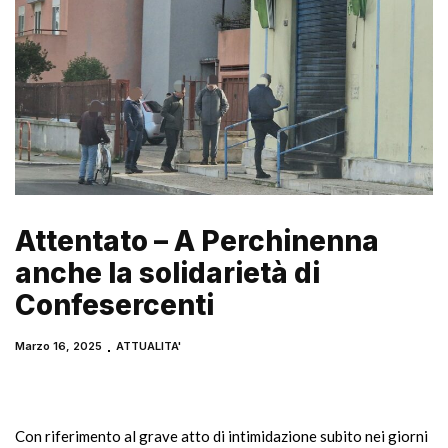
Attentato – A Perchinenna
anche la solidarietà di
Confesercenti
Marzo 16, 2025
ATTUALITA'
Con riferimento al grave atto di intimidazione subito nei giorni