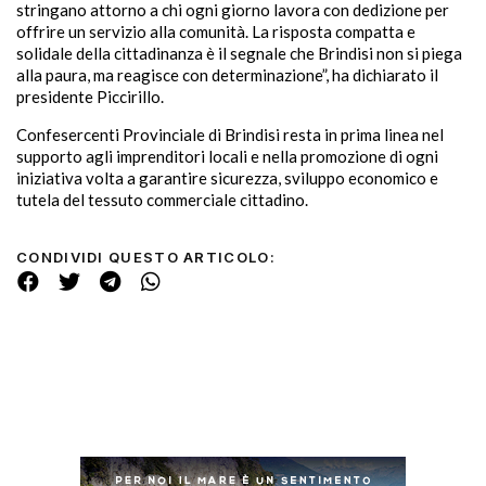
stringano attorno a chi ogni giorno lavora con dedizione per
offrire un servizio alla comunità. La risposta compatta e
solidale della cittadinanza è il segnale che Brindisi non si piega
alla paura, ma reagisce con determinazione”, ha dichiarato il
presidente Piccirillo.
Confesercenti Provinciale di Brindisi resta in prima linea nel
supporto agli imprenditori locali e nella promozione di ogni
iniziativa volta a garantire sicurezza, sviluppo economico e
tutela del tessuto commerciale cittadino.
CONDIVIDI QUESTO ARTICOLO: