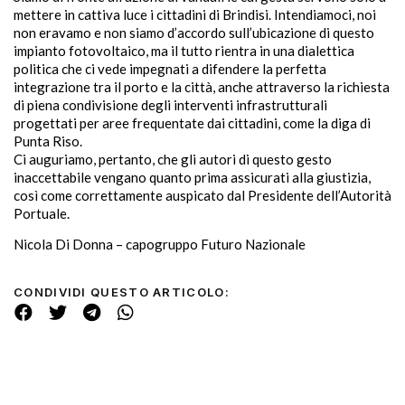
mettere in cattiva luce i cittadini di Brindisi. Intendiamoci, noi
non eravamo e non siamo d’accordo sull’ubicazione di questo
impianto fotovoltaico, ma il tutto rientra in una dialettica
politica che ci vede impegnati a difendere la perfetta
integrazione tra il porto e la città, anche attraverso la richiesta
di piena condivisione degli interventi infrastrutturali
progettati per aree frequentate dai cittadini, come la diga di
Punta Riso.
Ci auguriamo, pertanto, che gli autori di questo gesto
inaccettabile vengano quanto prima assicurati alla giustizia,
così come correttamente auspicato dal Presidente dell’Autorità
Portuale.
Nicola Di Donna – capogruppo Futuro Nazionale
CONDIVIDI QUESTO ARTICOLO: