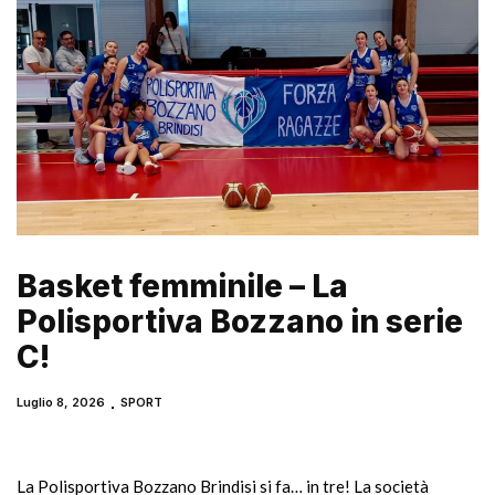
Basket femminile – La
Polisportiva Bozzano in serie
C!
Luglio 8, 2026
SPORT
La Polisportiva Bozzano Brindisi si fa… in tre! La società