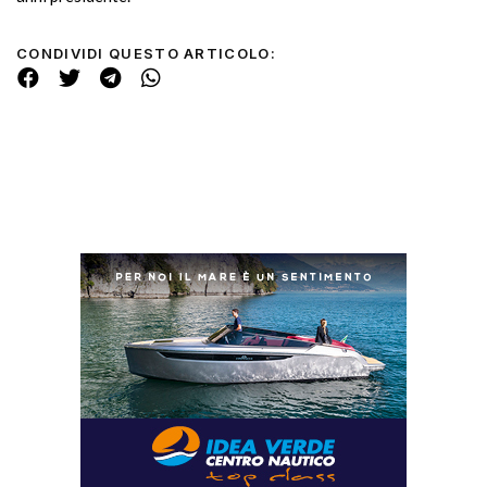
CONDIVIDI QUESTO ARTICOLO: