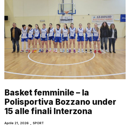
Basket femminile – la
Polisportiva Bozzano under
15 alle finali Interzona
Aprile 21, 2026
SPORT