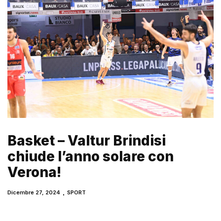
Basket – Valtur Brindisi
chiude l’anno solare con
Verona!
Dicembre 27, 2024
SPORT