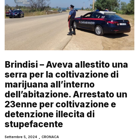
Brindisi – Aveva allestito una
serra per la coltivazione di
marijuana all’interno
dell’abitazione. Arrestato un
23enne per coltivazione e
detenzione illecita di
stupefacente
Settembre 5, 2024
CRONACA