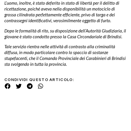
L’uomo, inoltre, è stato deferito in stato di libertà per il delitto di
ricettazione, poiché aveva nella disponibilità un motociclo di
grossa cilindrata perfettamente efficiente, privo di targa e dei
contrassegni identificativi, verosimilmente oggetto di furto.
Dopo le formalità di rito, su disposizione dell’Autorità Giudiziaria, il
giovane è stato condotto presso la Casa Circondariale di Brindisi.
Tale servizio rientra nelle attività di contrasto alla criminalità
diffusa, in modo particolare contro lo spaccio di sostanze
stupefacenti, che il Comando Provinciale dei Carabinieri di Brindisi
sta svolgendo in tutta la provincia.
CONDIVIDI QUESTO ARTICOLO: