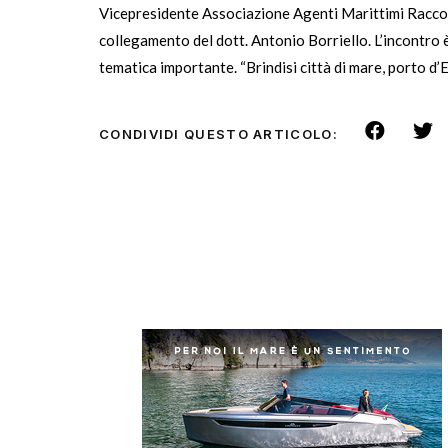
Vicepresidente Associazione Agenti Marittimi Raccoma
collegamento del dott. Antonio Borriello. L’incontro
tematica importante. “Brindisi città di mare, porto d
CONDIVIDI QUESTO ARTICOLO: