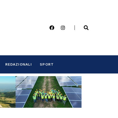
REDAZIONALI
SPORT