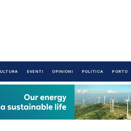
ULTURA
EVENTI
OPINIONI
POLITICA
PORTO