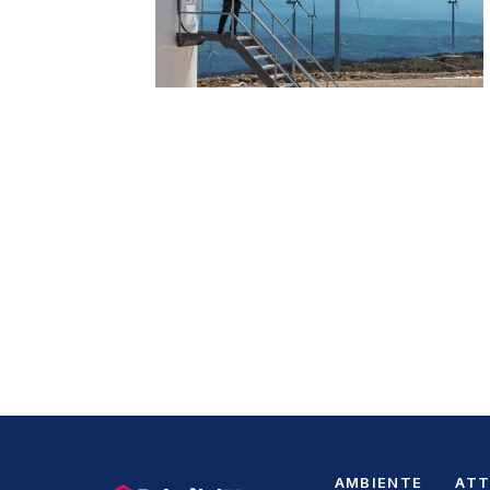
AMBIENTE
ATT