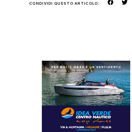
CONDIVIDI QUESTO ARTICOLO: