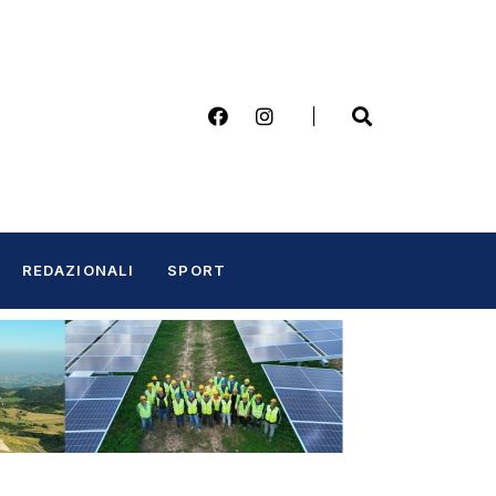
REDAZIONALI
SPORT