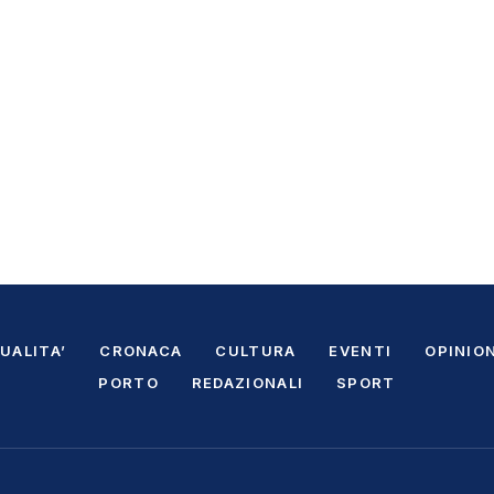
UALITA’
CRONACA
CULTURA
EVENTI
OPINION
PORTO
REDAZIONALI
SPORT