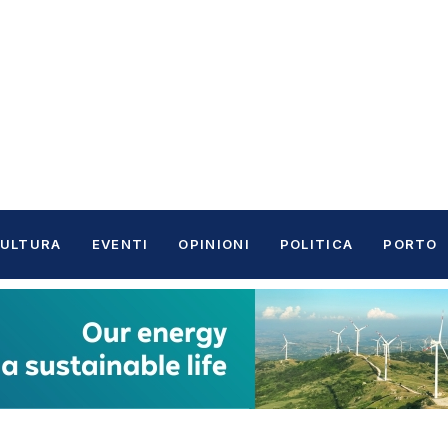
ULTURA
EVENTI
OPINIONI
POLITICA
PORTO