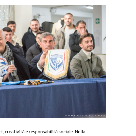
, creatività e responsabilità sociale. Nella