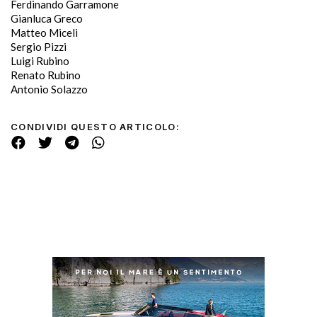
Ferdinando Garramone
Gianluca Greco
Matteo Miceli
Sergio Pizzi
Luigi Rubino
Renato Rubino
Antonio Solazzo
CONDIVIDI QUESTO ARTICOLO: