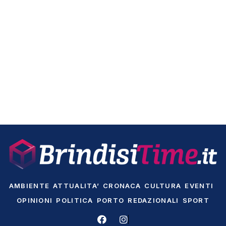
AMBIENTE
ATTUALITA’
CRONACA
CULTURA
EVENTI
OPINIONI
POLITICA
PORTO
REDAZIONALI
SPORT