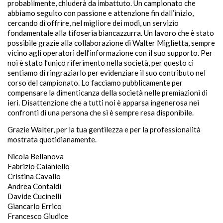
probabilmente, chiuderà da imbattuto. Un campionato che
abbiamo seguito con passione e attenzione fin dall’inizio,
cercando di offrire, nel migliore dei modi, un servizio
fondamentale alla tifoseria biancazzurra. Un lavoro che è stato
possibile grazie alla collaborazione di Walter Miglietta, sempre
vicino agli operatori dell’informazione con il suo supporto. Per
noi è stato l’unico riferimento nella società, per questo ci
sentiamo di ringraziarlo per evidenziare il suo contributo nel
corso del campionato. Lo facciamo pubblicamente per
compensare la dimenticanza della società nelle premiazioni di
ieri. Disattenzione che a tutti noi è apparsa ingenerosa nei
confronti di una persona che si è sempre resa disponibile.
Grazie Walter, per la tua gentilezza e per la professionalità
mostrata quotidianamente.
Nicola Bellanova
Fabrizio Caianiello
Cristina Cavallo
Andrea Contaldi
Davide Cucinelli
Giancarlo Errico
Francesco Giudice