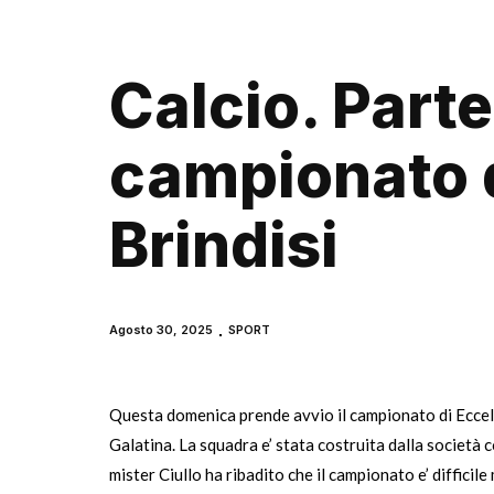
Calcio. Parte 
campionato 
Brindisi
Agosto 30, 2025
SPORT
Questa domenica prende avvio il campionato di Eccellen
Galatina. La squadra e’ stata costruita dalla società
mister Ciullo ha ribadito che il campionato e’ diffici