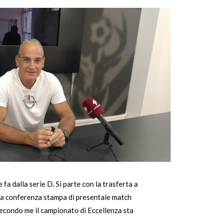
fa dalla serie D. Si parte con la trasferta a
ueta conferenza stampa di presentale match
“Secondo me il campionato di Eccellenza sta