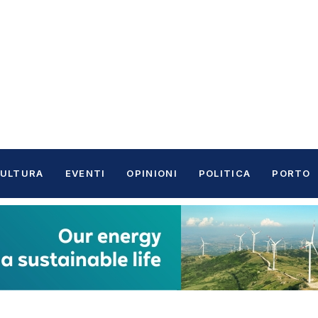
ULTURA
EVENTI
OPINIONI
POLITICA
PORTO