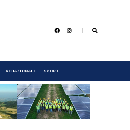
REDAZIONALI
SPORT