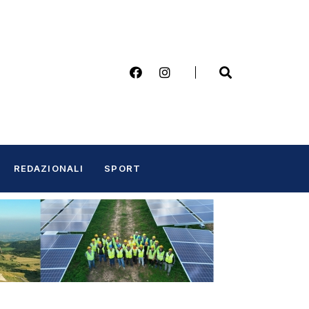
REDAZIONALI
SPORT