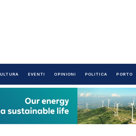
ULTURA
EVENTI
OPINIONI
POLITICA
PORTO