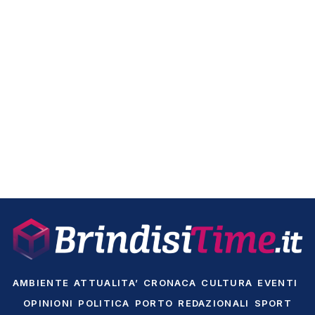
AMBIENTE
ATTUALITA’
CRONACA
CULTURA
EVENTI
OPINIONI
POLITICA
PORTO
REDAZIONALI
SPORT