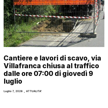
Cantiere e lavori di scavo, via
Villafranca chiusa al traffico
dalle ore 07:00 di giovedì 9
luglio
Luglio 7, 2026
ATTUALITA'