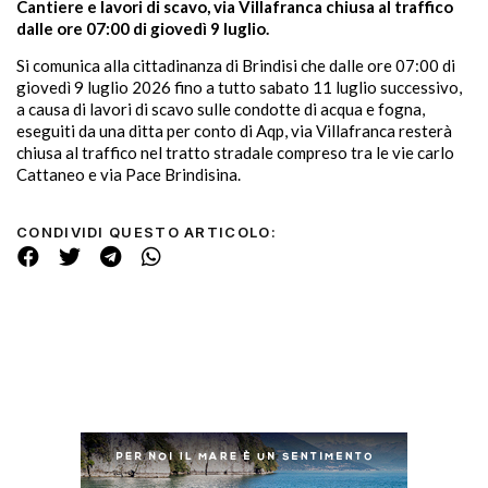
Cantiere e lavori di scavo, via Villafranca chiusa al traffico
dalle ore 07:00 di giovedì 9 luglio.
Si comunica alla cittadinanza di Brindisi che dalle ore 07:00 di
giovedì 9 luglio 2026 fino a tutto sabato 11 luglio successivo,
a causa di lavori di scavo sulle condotte di acqua e fogna,
eseguiti da una ditta per conto di Aqp, via Villafranca resterà
chiusa al traffico nel tratto stradale compreso tra le vie carlo
Cattaneo e via Pace Brindisina.
CONDIVIDI QUESTO ARTICOLO: