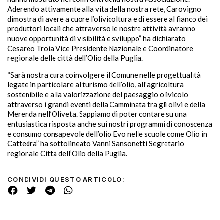
Aderendo attivamente alla vita della nostra rete, Carovigno
dimostra di avere a cuore l’olivicoltura e di essere al fianco dei
produttori locali che attraverso le nostre attività avranno
nuove opportunità di visibilità e sviluppo” ha dichiarato
Cesareo Troia Vice Presidente Nazionale e Coordinatore
regionale delle città dell’Olio della Puglia.
“Sarà nostra cura coinvolgere il Comune nelle progettualità
legate in particolare al turismo dell’olio, all’agricoltura
sostenibile e alla valorizzazione del paesaggio olivicolo
attraverso i grandi eventi della Camminata tra gli olivi e della
Merenda nell’Oliveta. Sappiamo di poter contare su una
entusiastica risposta anche sui nostri programmi di conoscenza
e consumo consapevole dell’olio Evo nelle scuole come Olio in
Cattedra” ha sottolineato Vanni Sansonetti Segretario
regionale Città dell’Olio della Puglia.
CONDIVIDI QUESTO ARTICOLO: