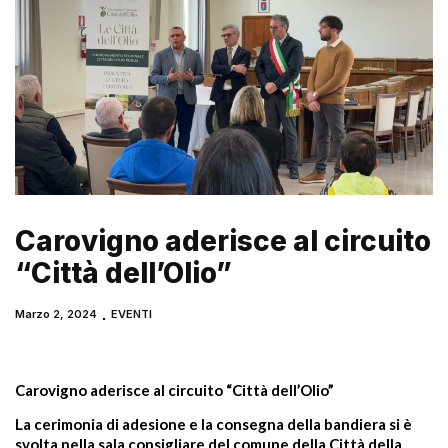
Carovigno aderisce al circuito
“Città dell’Olio”
Marzo 2, 2024
EVENTI
Carovigno aderisce al circuito “Città dell’Olio”
La cerimonia di adesione e la consegna della bandiera si è
svolta nella sala consigliare del comune della Città della