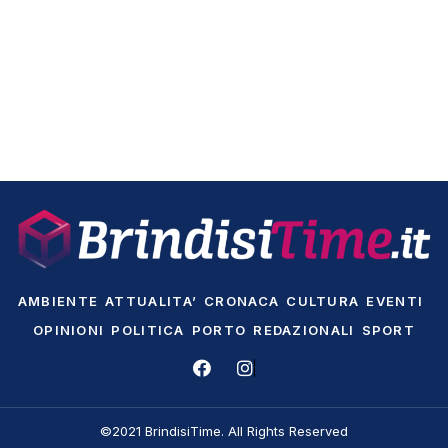
AMBIENTE
ATTUALITA’
CRONACA
CULTURA
EVENTI
OPINIONI
POLITICA
PORTO
REDAZIONALI
SPORT
©2021 BrindisiTime. All Rights Reserved