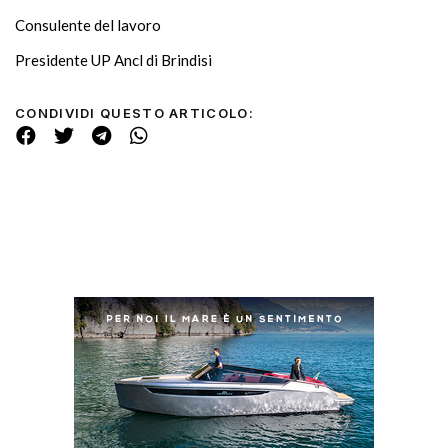
Consulente del lavoro
Presidente UP Ancl di Brindisi
CONDIVIDI QUESTO ARTICOLO: