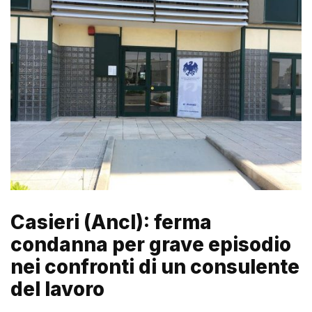
Casieri (Ancl): ferma
condanna per grave episodio
nei confronti di un consulente
del lavoro