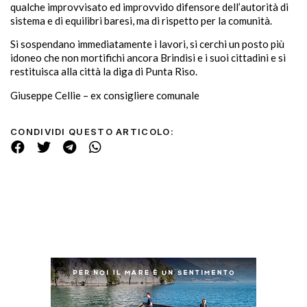
qualche improvvisato ed improvvido difensore dell’autorità di
sistema e di equilibri baresi, ma di rispetto per la comunità.
Si sospendano immediatamente i lavori, si cerchi un posto più
idoneo che non mortifichi ancora Brindisi e i suoi cittadini e si
restituisca alla città la diga di Punta Riso.
Giuseppe Cellie – ex consigliere comunale
CONDIVIDI QUESTO ARTICOLO: