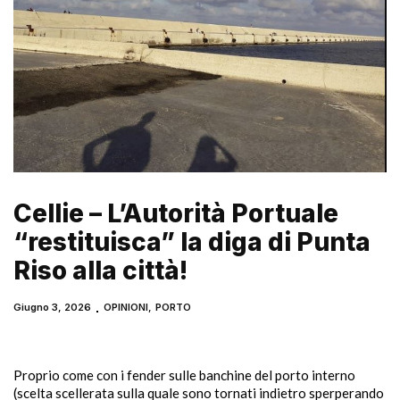
Cellie – L’Autorità Portuale
“restituisca” la diga di Punta
Riso alla città!
Giugno 3, 2026
OPINIONI
,
PORTO
Proprio come con i fender sulle banchine del porto interno
(scelta scellerata sulla quale sono tornati indietro sperperando