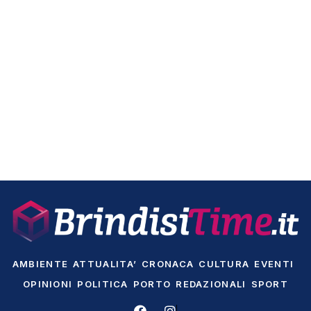
AMBIENTE
ATTUALITA’
CRONACA
CULTURA
EVENTI
OPINIONI
POLITICA
PORTO
REDAZIONALI
SPORT