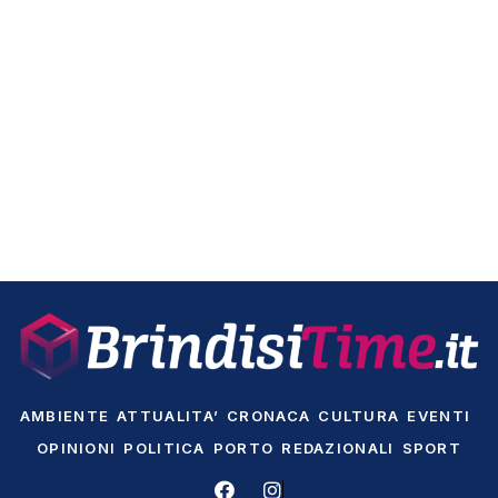
AMBIENTE
ATTUALITA’
CRONACA
CULTURA
EVENTI
OPINIONI
POLITICA
PORTO
REDAZIONALI
SPORT