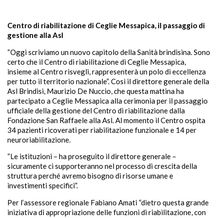
Centro di riabilitazione di Ceglie Messapica, il passaggio di
gestione alla Asl
“Oggi scriviamo un nuovo capitolo della Sanità brindisina. Sono
certo che il Centro di riabilitazione di Ceglie Messapica,
insieme al Centro risvegli, rappresenterà un polo di eccellenza
per tutto il territorio nazionale”. Così il direttore generale della
Asl Brindisi, Maurizio De Nuccio, che questa mattina ha
partecipato a Ceglie Messapica alla cerimonia per il passaggio
ufficiale della gestione del Centro di riabilitazione dalla
Fondazione San Raffaele alla Asl. Al momento il Centro ospita
34 pazienti ricoverati per riabilitazione funzionale e 14 per
neuroriabilitazione.
“Le istituzioni – ha proseguito il direttore generale –
sicuramente ci supporteranno nel processo di crescita della
struttura perché avremo bisogno di risorse umane e
investimenti specifici”.
Per l’assessore regionale Fabiano Amati “dietro questa grande
iniziativa di appropriazione delle funzioni di riabilitazione, con