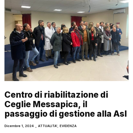
Centro di riabilitazione di
Ceglie Messapica, il
passaggio di gestione alla Asl
Dicembre 1, 2024
ATTUALITA'
,
EVIDENZA