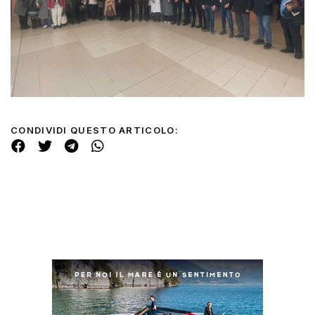
CONDIVIDI QUESTO ARTICOLO: