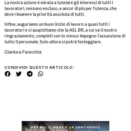
La nostra azione è mirata a tutelare gli interessi di tutti i
lavoratori, nessuno escluso, e ancor di più per l’utenza, che
deve rimanere la priorità assoluta di tutti.
Infine, auguriamo un buon inizio di lavoro a quasi tutti i
lavoratori e ci auspichiamo che la ASL BR, a cui va il nostro
ringraziamento, completi con lo stesso impegno l’assunzione di
tutto il personale. Solo allora si potrà festeggiare.
Gianluca Facecchia
CONDIVIDI QUESTO ARTICOLO: