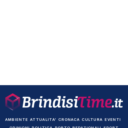
AMBIENTE
ATTUALITA’
CRONACA
CULTURA
EVENTI
OPINIONI
POLITICA
PORTO
REDAZIONALI
SPORT