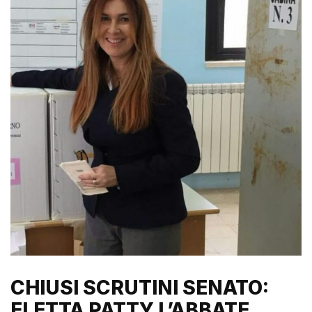
CHIUSI SCRUTINI SENATO:
ELETTA PATTY L’ABBATE,