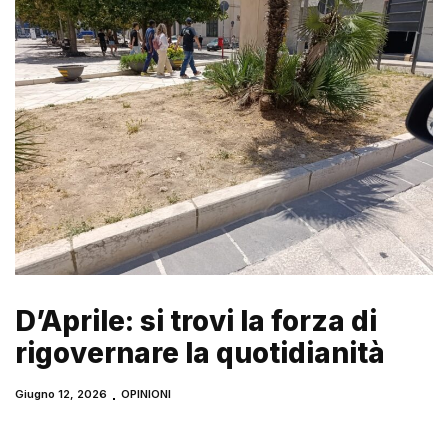
D’Aprile: si trovi la forza di
rigovernare la quotidianità
Giugno 12, 2026
OPINIONI