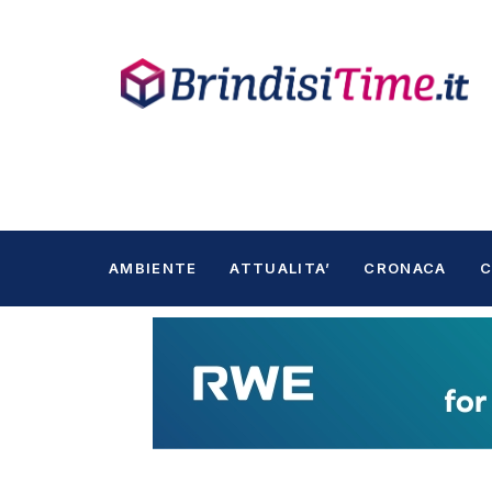
AMBIENTE
ATTUALITA’
CRONACA
C