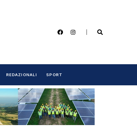
REDAZIONALI
SPORT