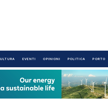
ULTURA
EVENTI
OPINIONI
POLITICA
PORTO