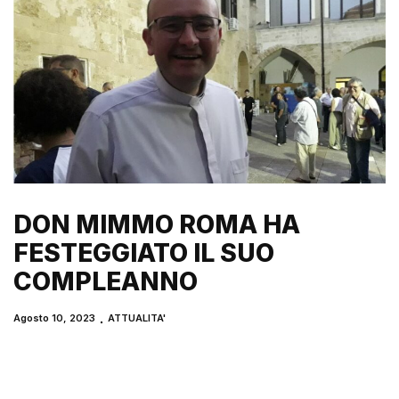
DON MIMMO ROMA HA
FESTEGGIATO IL SUO
COMPLEANNO
Agosto 10, 2023
ATTUALITA'