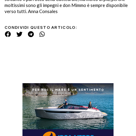
moltissimi sono gli impegni e don Mimmo è sempre disponibile
verso tutti. Anna Consales
CONDIVIDI QUESTO ARTICOLO: