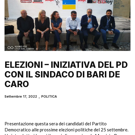
ELEZIONI – INIZIATIVA DEL PD
CON IL SINDACO DI BARI DE
CARO
Settembre 17, 2022
POLITICA
Presentazione questa sera dei candidati del Partito
Democratico alle prossime elezioni politiche del 25 settembre.