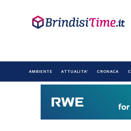
AMBIENTE
ATTUALITA’
CRONACA
C