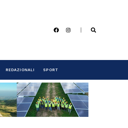
REDAZIONALI
SPORT