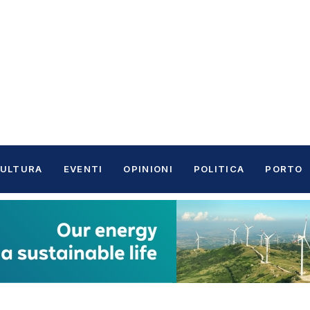
ULTURA
EVENTI
OPINIONI
POLITICA
PORTO