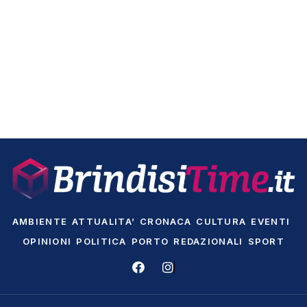
AMBIENTE
ATTUALITA’
CRONACA
CULTURA
EVENTI
OPINIONI
POLITICA
PORTO
REDAZIONALI
SPORT