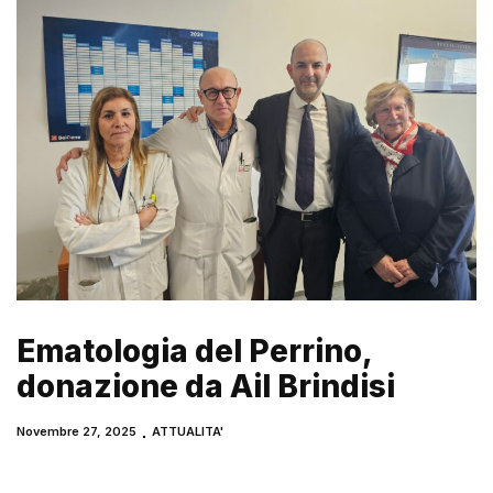
Ematologia del Perrino,
donazione da Ail Brindisi
Novembre 27, 2025
ATTUALITA'