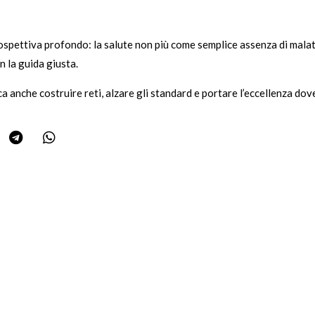
spettiva profondo: la salute non più come semplice assenza di malat
n la guida giusta.
a anche costruire reti, alzare gli standard e portare l’eccellenza dove