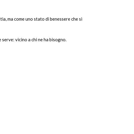
tia, ma come uno stato di benessere che si
 serve: vicino a chi ne ha bisogno.