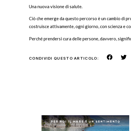
Una nuova visione di salute.
Ciò che emerge da questo percorso è un cambio di pro
costruisce attivamente, ogni giorno, con scienza e co
Perché prendersi cura delle persone, davvero, signific
CONDIVIDI QUESTO ARTICOLO: