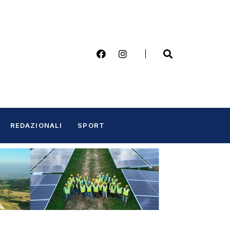
REDAZIONALI
SPORT