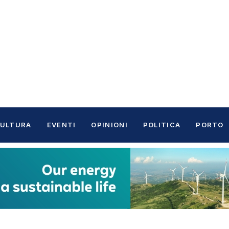
ULTURA
EVENTI
OPINIONI
POLITICA
PORTO