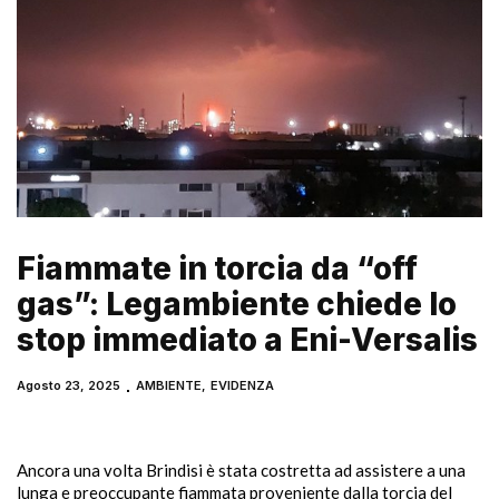
Fiammate in torcia da “off
gas”: Legambiente chiede lo
stop immediato a Eni-Versalis
Agosto 23, 2025
AMBIENTE
,
EVIDENZA
Ancora una volta Brindisi è stata costretta ad assistere a una
lunga e preoccupante fiammata proveniente dalla torcia del