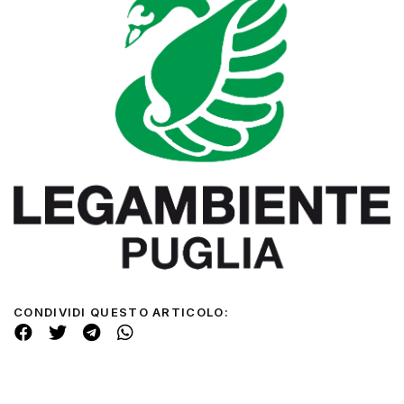
CONDIVIDI QUESTO ARTICOLO: