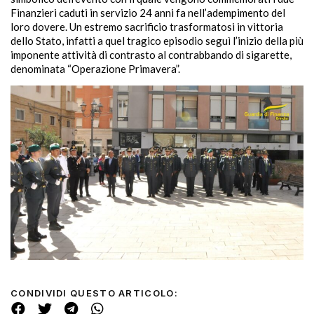
Finanzieri caduti in servizio 24 anni fa nell’adempimento del
loro dovere. Un estremo sacrificio trasformatosi in vittoria
dello Stato, infatti a quel tragico episodio seguì l’inizio della più
imponente attività di contrasto al contrabbando di sigarette,
denominata “Operazione Primavera”.
CONDIVIDI QUESTO ARTICOLO: