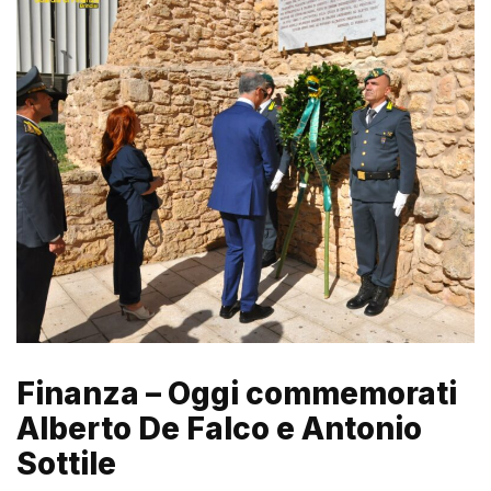
Finanza – Oggi commemorati
Alberto De Falco e Antonio
Sottile