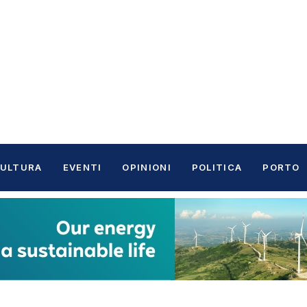
ULTURA
EVENTI
OPINIONI
POLITICA
PORTO