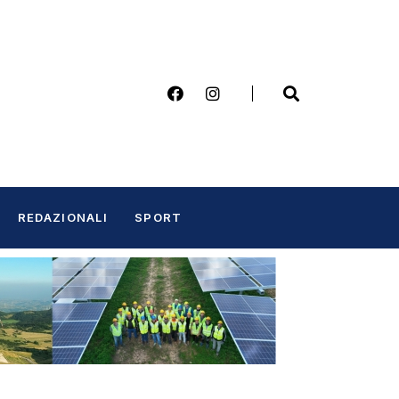
REDAZIONALI
SPORT