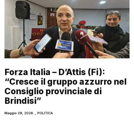
Forza Italia – D’Attis (Fi):
“Cresce il gruppo azzurro nel
Consiglio provinciale di
Brindisi”
Maggio 29, 2026
POLITICA