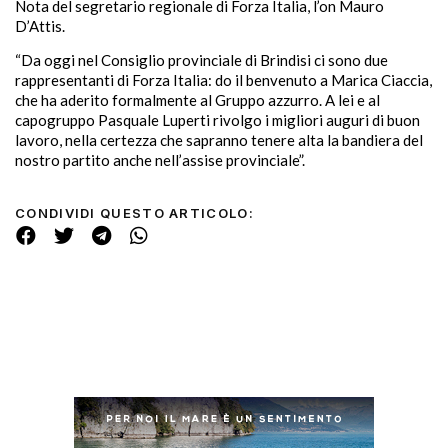
Nota del segretario regionale di Forza Italia, l’on Mauro
D’Attis.
“Da oggi nel Consiglio provinciale di Brindisi ci sono due
rappresentanti di Forza Italia: do il benvenuto a Marica Ciaccia,
che ha aderito formalmente al Gruppo azzurro. A lei e al
capogruppo Pasquale Luperti rivolgo i migliori auguri di buon
lavoro, nella certezza che sapranno tenere alta la bandiera del
nostro partito anche nell’assise provinciale”.
CONDIVIDI QUESTO ARTICOLO: