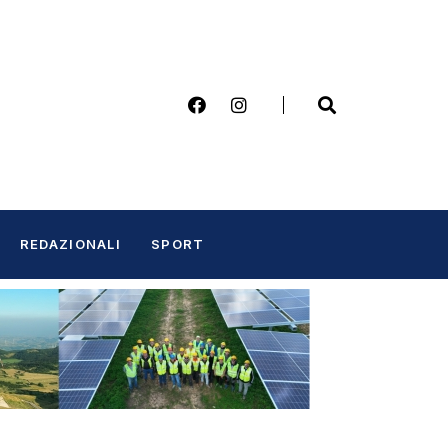
REDAZIONALI
SPORT