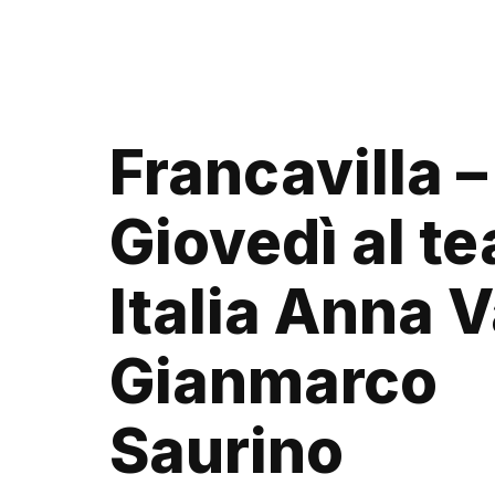
Francavilla –
Giovedì al te
Italia Anna V
Gianmarco
Saurino