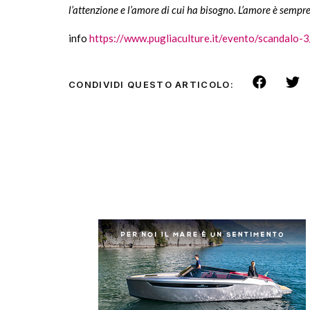
l’attenzione e l’amore di cui ha bisogno. L’amore è semp
info
https://www.pugliaculture.it/evento/scandalo-3
CONDIVIDI QUESTO ARTICOLO: