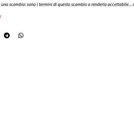
re uno scambio: sono i termini di questo scambio a renderlo accettabile…
/