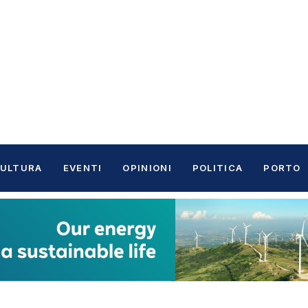
ULTURA
EVENTI
OPINIONI
POLITICA
PORTO