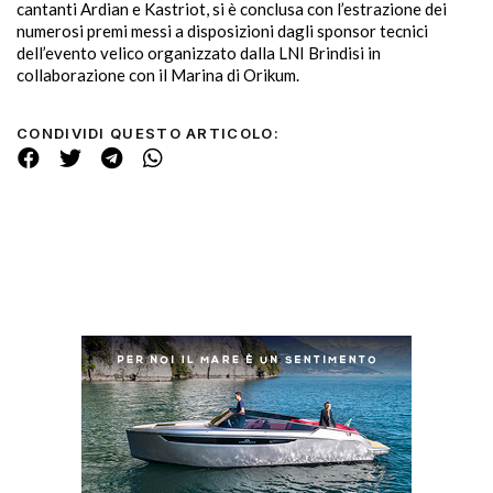
cantanti Ardian e Kastriot, si è conclusa con l’estrazione dei
numerosi premi messi a disposizioni dagli sponsor tecnici
dell’evento velico organizzato dalla LNI Brindisi in
collaborazione con il Marina di Orikum.
CONDIVIDI QUESTO ARTICOLO: