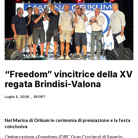
“Freedom” vincitrice della XV
regata Brindisi-Valona
Luglio 5, 2026
SPORT
Nel Marina di Orikum le cerimonia di premiazione e la festa
conclusiva
L’imbarcazione «Freedom» (ORC Gran Crociera) di Saverio