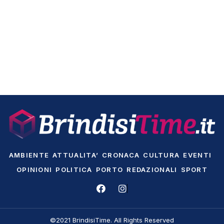
AMBIENTE
ATTUALITA’
CRONACA
CULTURA
EVENTI
OPINIONI
POLITICA
PORTO
REDAZIONALI
SPORT
©2021 BrindisiTime. All Rights Reserved