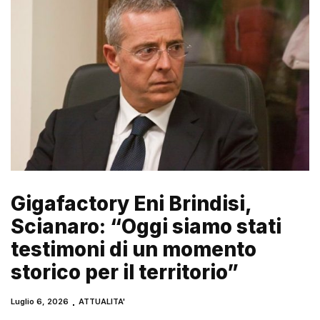
Gigafactory Eni Brindisi,
Scianaro: “Oggi siamo stati
testimoni di un momento
storico per il territorio”
Luglio 6, 2026
ATTUALITA'