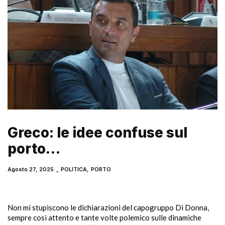
Greco: le idee confuse sul
porto…
Agosto 27, 2025
POLITICA
,
PORTO
Non mi stupiscono le dichiarazioni del capogruppo Di Donna,
sempre così attento e tante volte polemico sulle dinamiche