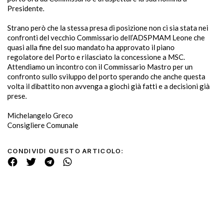
Presidente.
Strano però che la stessa presa di posizione non ci sia stata nei
confronti del vecchio Commissario dell’ADSPMAM Leone che
quasi alla fine del suo mandato ha approvato il piano
regolatore del Porto e rilasciato la concessione a MSC.
Attendiamo un incontro con il Commissario Mastro per un
confronto sullo sviluppo del porto sperando che anche questa
volta il dibattito non avvenga a giochi già fatti e a decisioni già
prese.
Michelangelo Greco
Consigliere Comunale
CONDIVIDI QUESTO ARTICOLO: