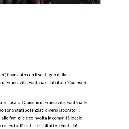
tà”,
finanziato con il sostegno della
 di Francavilla Fontana e dal titolo
“Comunità
tner locali, il Comune di Francavilla Fontana, le
o sono stati potenziati diversi laboratori;
o alle famiglie e coinvolta la comunità locale
enti utilizzati e i risultati ottenuti dai