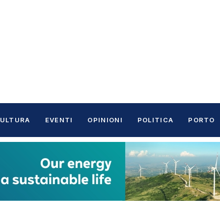
ULTURA
EVENTI
OPINIONI
POLITICA
PORTO