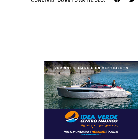
CONDIVIDI QUESTO ARTICOLO: