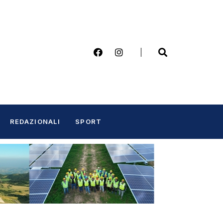
REDAZIONALI
SPORT