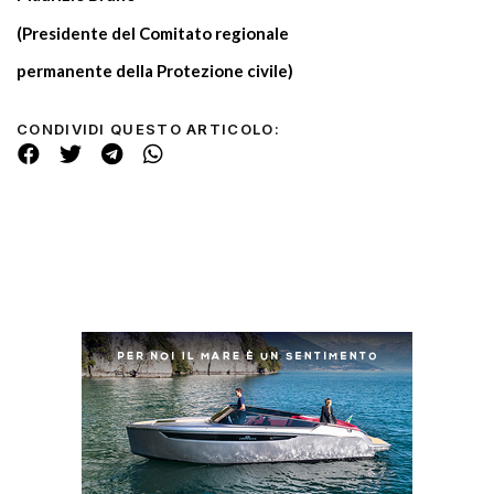
(Presidente del Comitato regionale
permanente della Protezione civile)
CONDIVIDI QUESTO ARTICOLO: