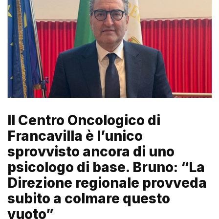
Il Centro Oncologico di
Francavilla è l’unico
sprovvisto ancora di uno
psicologo di base. Bruno: “La
Direzione regionale provveda
subito a colmare questo
vuoto”