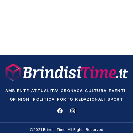
AMBIENTE
ATTUALITA’
CRONACA
CULTURA
EVENTI
OPINIONI
POLITICA
PORTO
REDAZIONALI
SPORT
©2021 BrindisiTime. All Rights Reserved