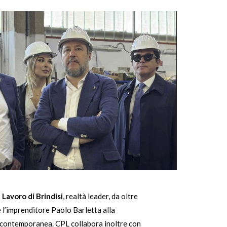
Lavoro di Brindisi
, realtà leader, da oltre
 l’imprenditore Paolo Barletta alla
gia contemporanea. CPL collabora inoltre con