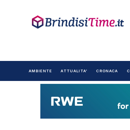
AMBIENTE
ATTUALITA’
CRONACA
C