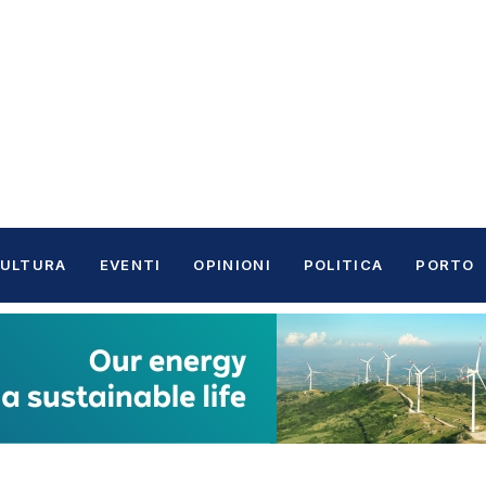
ULTURA
EVENTI
OPINIONI
POLITICA
PORTO