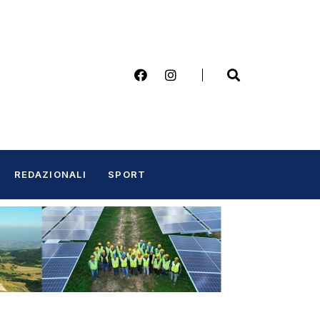
REDAZIONALI
SPORT