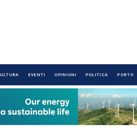
ULTURA
EVENTI
OPINIONI
POLITICA
PORTO