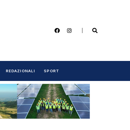
REDAZIONALI
SPORT