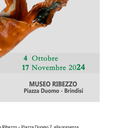
co Ribezzo – Piazza Duomo 7, alla presenza