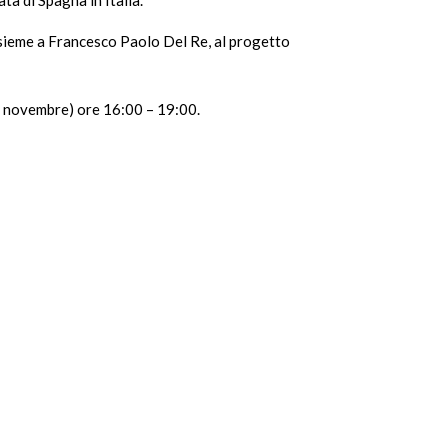
nsieme a Francesco Paolo Del Re, al progetto
04 novembre) ore 16:00 – 19:00.