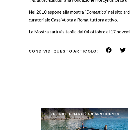
Nel 2018 espone alla mostra “
Domestica
” nel sito a
curatoriale Casa Vuota a Roma, tuttora attivo.
La Mostra sarà visitabile dal 04 ottobre al 17 novemb
CONDIVIDI QUESTO ARTICOLO: