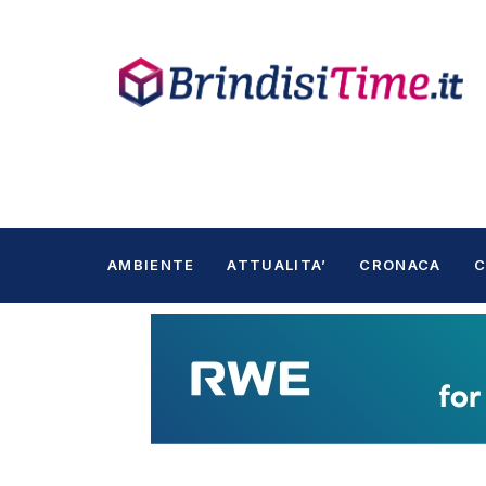
AMBIENTE
ATTUALITA’
CRONACA
C