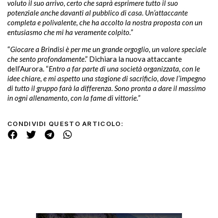
voluto il suo arrivo, certo che saprà esprimere tutto il suo
potenziale anche davanti al pubblico di casa. Un’attaccante
completa e polivalente, che ha accolto la nostra proposta con un
entusiasmo che mi ha veramente colpito.”
“
Giocare a Brindisi è per me un grande orgoglio, un valore speciale
che sento profondamente
.” Dichiara la nuova attaccante
dell’Aurora. “
Entro a far parte di una società organizzata, con le
idee chiare, e mi aspetto una stagione di sacrificio, dove l’impegno
di tutto il gruppo farà la differenza. Sono pronta a dare il massimo
in ogni allenamento, con la fame di vittorie.”
CONDIVIDI QUESTO ARTICOLO: