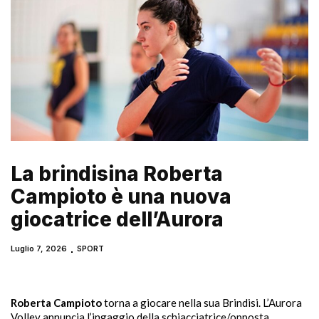
La brindisina Roberta
Campioto è una nuova
giocatrice dell’Aurora
Luglio 7, 2026
SPORT
Roberta Campioto
torna a giocare nella sua Brindisi. L’Aurora
Volley annuncia l’ingaggio della schiacciatrice/opposta