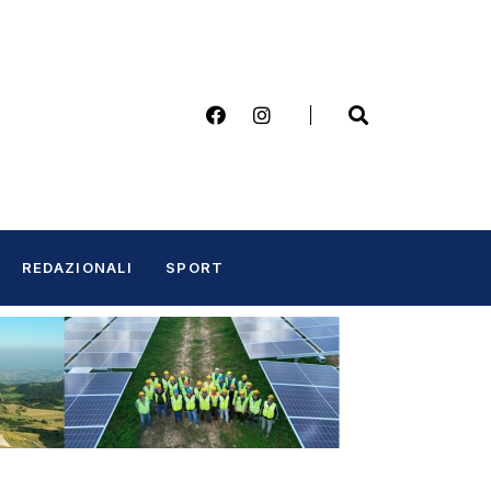
REDAZIONALI
SPORT