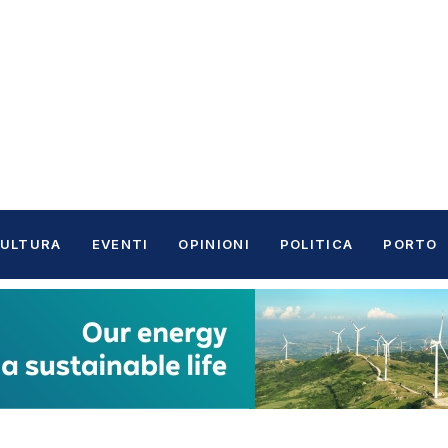
ULTURA
EVENTI
OPINIONI
POLITICA
PORTO