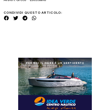
CONDIVIDI QUESTO ARTICOLO: