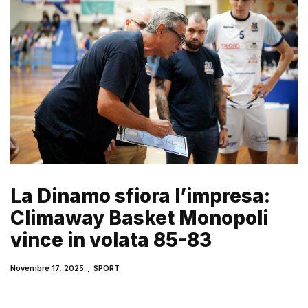
La Dinamo sfiora l’impresa:
Climaway Basket Monopoli
vince in volata 85-83
Novembre 17, 2025
SPORT