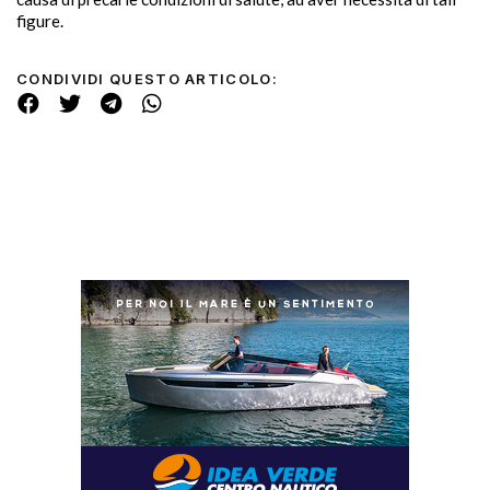
figure.
CONDIVIDI QUESTO ARTICOLO: