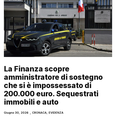
La Finanza scopre
amministratore di sostegno
che si è impossessato di
200.000 euro. Sequestrati
immobili e auto
Giugno 30, 2026
CRONACA
,
EVIDENZA