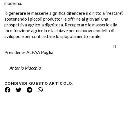
moderna.
Rigenerare le masserie significa difendere il diritto a “restare”,
sostenendo i piccoli produttori e offrire ai giovani una
prospettiva agricola dignitosa. Recuperare le masserie alla
loro funzione agricola è la chiave per un nuovo modello di
sviluppo e per contrastare lo spopolamento rurale.
Il
Presidente ALPAA Puglia
Antonio Macchia
CONDIVIDI QUESTO ARTICOLO: