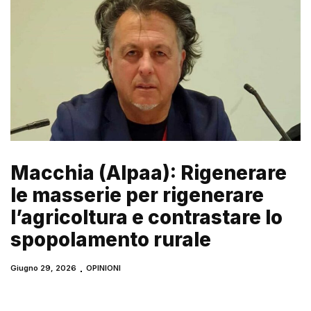
Macchia (Alpaa): Rigenerare
le masserie per rigenerare
l’agricoltura e contrastare lo
spopolamento rurale
Giugno 29, 2026
OPINIONI