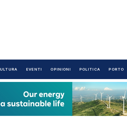
ULTURA
EVENTI
OPINIONI
POLITICA
PORTO