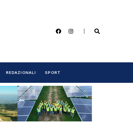
REDAZIONALI
SPORT