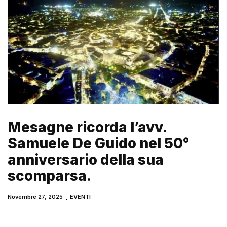
Mesagne ricorda l’avv.
Samuele De Guido nel 50°
anniversario della sua
scomparsa.
Novembre 27, 2025
EVENTI