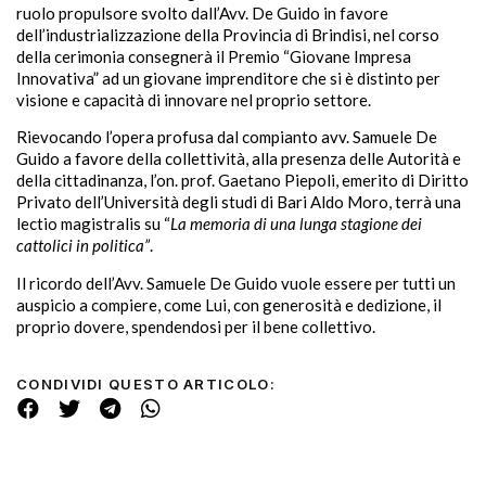
ruolo propulsore svolto dall’Avv. De Guido in favore
dell’industrializzazione della Provincia di Brindisi, nel corso
della cerimonia consegnerà il Premio “Giovane Impresa
Innovativa” ad un giovane imprenditore che si è distinto per
visione e capacità di innovare nel proprio settore.
Rievocando l’opera profusa dal compianto avv. Samuele De
Guido a favore della collettività, alla presenza delle Autorità e
della cittadinanza, l’on. prof. Gaetano Piepoli, emerito di Diritto
Privato dell’Università degli studi di Bari Aldo Moro, terrà una
lectio magistralis su “
La memoria di una lunga stagione dei
cattolici in politica”
.
Il ricordo dell’Avv. Samuele De Guido vuole essere per tutti un
auspicio a compiere, come Lui, con generosità e dedizione, il
proprio dovere, spendendosi per il bene collettivo.
CONDIVIDI QUESTO ARTICOLO: