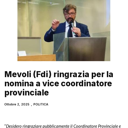
Mevoli (Fdi) ringrazia per la
nomina a vice coordinatore
provinciale
Ottobre 2, 2025
POLITICA
“
Desidero ringraziare pubblicamente il Coordinatore Provinciale e