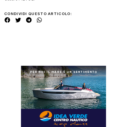
CONDIVIDI QUESTO ARTICOLO: